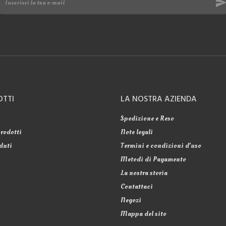
OTTI
LA NOSTRA AZIENDA
Spedizione e Reso
rodotti
Note legali
duti
Termini e condizioni d'uso
Metodi di Pagamento
La nostra storia
Contattaci
Negozi
Mappa del sito