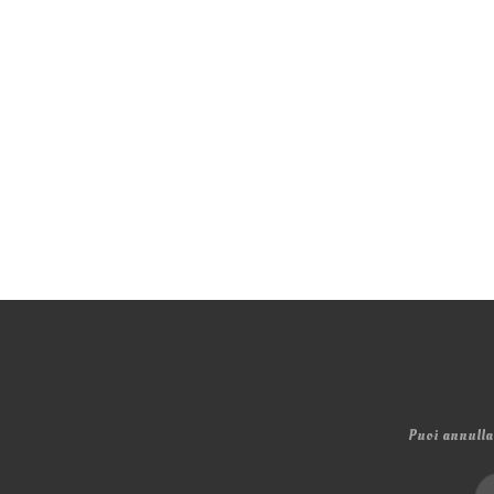
Puoi annullar