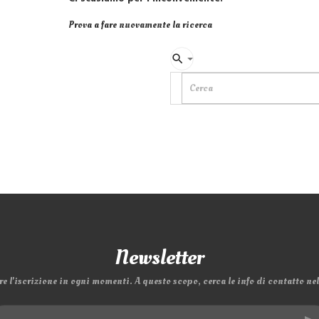
Prova a fare nuovamente la ricerca
search
Newsletter
e l'iscrizione in ogni momenti. A questo scopo, cerca le info di contatto nell