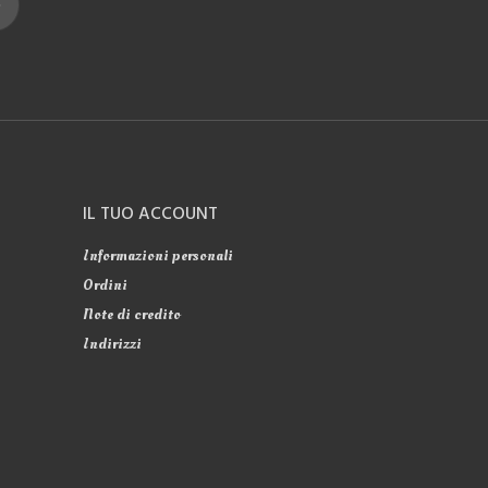
IL TUO ACCOUNT
Informazioni personali
Ordini
Note di credito
Indirizzi