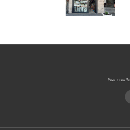
Puoi annullar