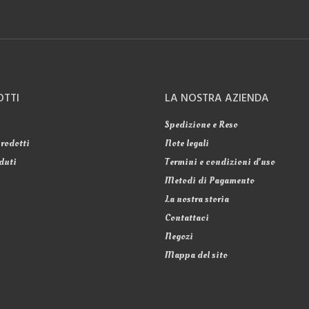
OTTI
LA NOSTRA AZIENDA
Spedizione e Reso
rodotti
Note legali
duti
Termini e condizioni d'uso
Metodi di Pagamento
La nostra storia
Contattaci
Negozi
Mappa del sito