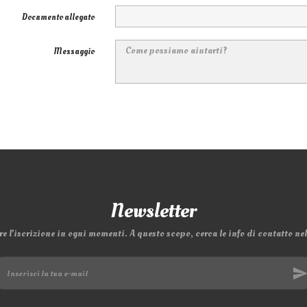
Documento allegato
Messaggio
Newsletter
e l'iscrizione in ogni momenti. A questo scopo, cerca le info di contatto nell