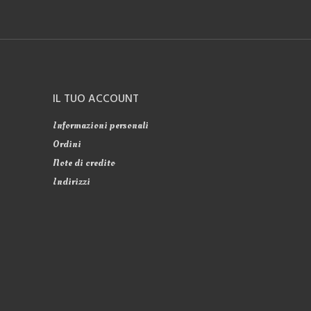
IL TUO ACCOUNT
Informazioni personali
Ordini
Note di credito
Indirizzi