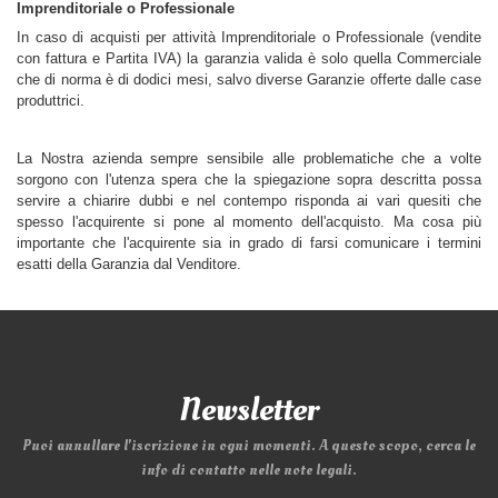
Imprenditoriale o Professionale
In caso di acquisti per attività Imprenditoriale o Professionale (vendite 
con fattura e Partita IVA) la garanzia valida è solo quella Commerciale 
che di norma è di dodici mesi, salvo diverse Garanzie offerte dalle case 
produttrici.
La Nostra azienda sempre sensibile alle problematiche che a volte 
sorgono con l'utenza spera che la spiegazione sopra descritta possa 
servire a chiarire dubbi e nel contempo risponda ai vari quesiti che 
spesso l'acquirente si pone al momento dell'acquisto. Ma cosa più 
importante che l'acquirente sia in grado di farsi comunicare i termini 
esatti della Garanzia dal Venditore.
Newsletter
Puoi annullare l'iscrizione in ogni momenti. A questo scopo, cerca le
info di contatto nelle note legali.